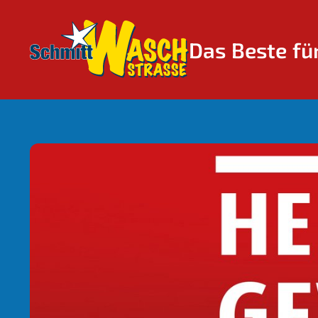
Das Beste für