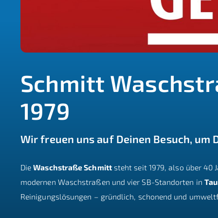
Schmitt Waschstra
1979
Wir freuen uns auf Deinen Besuch, um 
Die
Waschstraße Schmitt
steht seit 1979, also über 40
modernen Waschstraßen und vier SB-Standorten in
Tau
Reinigungslösungen – gründlich, schonend und umweltf