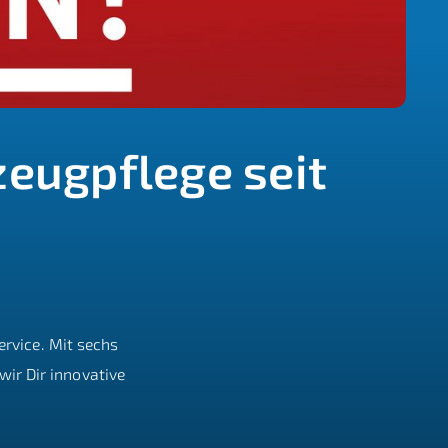
eugpflege seit
rvice. Mit sechs
wir Dir innovative