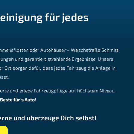
einigung für jedes
ehmensflotten oder Autohäuser – Waschstraße Schmitt
ungen und garantiert strahlende Ergebnisse. Unsere
r Ort sorgen dafür, dass jedes Fahrzeug die Anlage in
sst.
orte und erlebe Fahrzeugpflege auf höchstem Niveau.
este für's Auto!
rne und überzeuge Dich selbst!