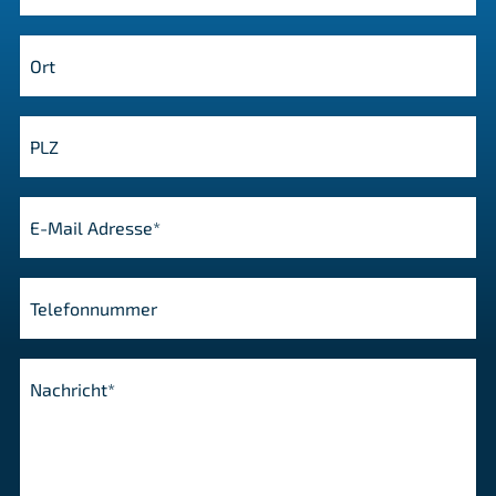
Ort
PLZ
E-Mail Adresse*
Telefonnummer
Nachricht*