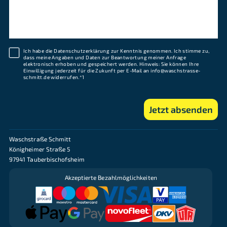
Ich habe die Datenschutzerklärung zur Kenntnis genommen. Ich stimme zu,
dass meine Angaben und Daten zur Beantwortung meiner Anfrage
elektronisch erhoben und gespeichert werden. Hinweis: Sie können Ihre
Einwilligung jederzeit für die Zukunft per E-Mail an info@waschstrasse-
schmitt.de widerrufen.*1
Jetzt absenden
Waschstraße Schmitt
Königheimer Straße 5
97941 Tauberbischofsheim
Akzeptierte Bezahlmöglichkeiten