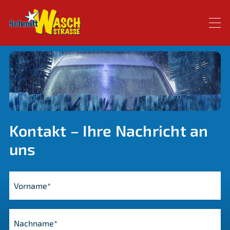
Kontakt – Ihre Nachricht an
uns
Vorname*
Nachname*